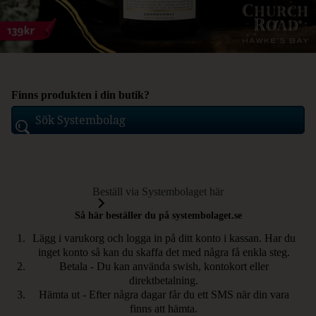
Finns produkten i din butik?
Beställ via Systembolaget här
Så här beställer du på systembolaget.se
Lägg i varukorg och logga in på ditt konto i kassan. Har du
inget konto så kan du skaffa det med några få enkla steg.
Betala - Du kan använda swish, kontokort eller
direktbetalning.
Hämta ut - Efter några dagar får du ett SMS när din vara
finns att hämta.