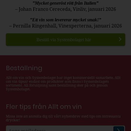
”Mycket generöst rött från Italien”
– Johan Franco Cereceda, Vinliv, januari 2026
”Ett vin som levererar mycket smak!”
– Pernilla Ringenhall, Vinexperterna, januari 2026
Beställ via Systembolaget här
Beställning
Allt om vin och Systembolaget har inget kommersiellt samarbete. Allt
om vin tipsar endast om produkter som finns i Systembolagets
sortiment. All försäljning samt beställning sker på och genom
Systembolaget.
Fler tips från Allt om vin
Missa inte att anmäla dig till vårt nyhetsbrev med tips om intressanta
drycker!