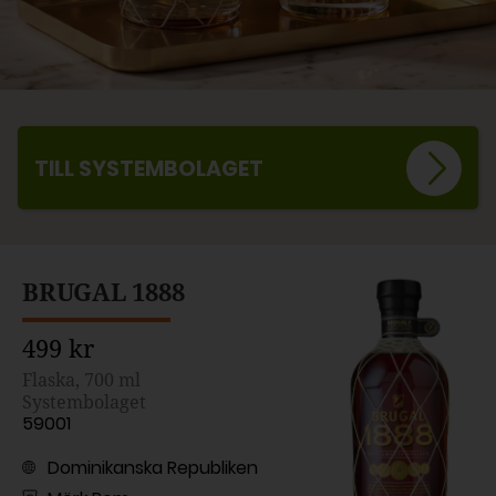
TILL SYSTEMBOLAGET
BRUGAL 1888
499 kr
Flaska, 700 ml
Systembolaget
59001
Dominikanska Republiken