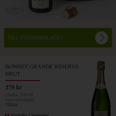
TILL SYSTEMBOLAGET
BONNET GRANDE RÉSERVE
BRUT
379 kr
Flaska, 750 ml
Systembolaget
755501
Frankrike, Champagne