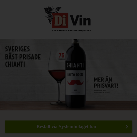
Beställ via Systembolaget här