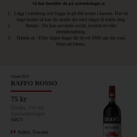
Så här beställer du på systembolaget.se
Lägg i varukorg och logga in på ditt konto i kassan. Har du
inget konto så kan du skaffa det med några få enkla steg.
Betala - Du kan använda swish, kontokort eller
direktbetalning.
Hämta ut - Efter några dagar får du ett SMS när din vara
finns att hämta.
Chianti 2019
BAFFO ROSSO
75 kr
Flaska, 750 ml
Systembolaget
50673
Italien, Toscana