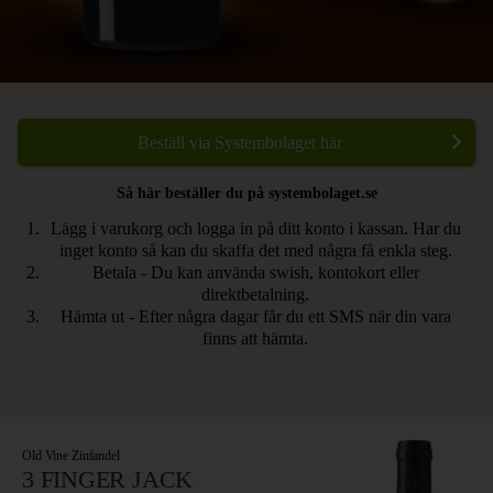
Beställ via Systembolaget här
Så här beställer du på systembolaget.se
Lägg i varukorg och logga in på ditt konto i kassan. Har du
inget konto så kan du skaffa det med några få enkla steg.
Betala - Du kan använda swish, kontokort eller
direktbetalning.
Hämta ut - Efter några dagar får du ett SMS när din vara
finns att hämta.
Old Vine Zinfandel
3 FINGER JACK